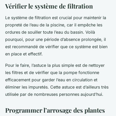
Vérifier le système de filtration
Le système de filtration est crucial pour maintenir la
propreté de l’eau de la piscine, car il empêche les
ordures de souiller toute l’eau du bassin. Voilà
pourquoi, pour une période d’absence prolongée, il
est recommandé de vérifier que ce système est bien
en place et effectif.
Pour le faire, l’astuce la plus simple est de nettoyer
les filtres et de vérifier que la pompe fonctionne
efficacement pour garder l’eau en circulation et
éliminer les impuretés. Cette astuce est d’ailleurs très
utilisée par de nombreuses personnes aujourd’hui.
Programmer l’arrosage des plantes