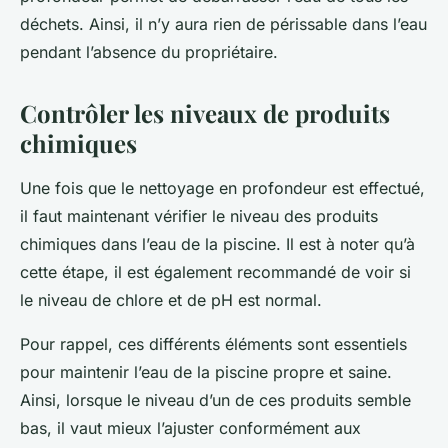
déchets. Ainsi, il n’y aura rien de périssable dans l’eau
pendant l’absence du propriétaire.
Contrôler les niveaux de produits
chimiques
Une fois que le nettoyage en profondeur est effectué,
il faut maintenant vérifier le niveau des produits
chimiques dans l’eau de la piscine. Il est à noter qu’à
cette étape, il est également recommandé de voir si
le niveau de chlore et de pH est normal.
Pour rappel, ces différents éléments sont essentiels
pour maintenir l’eau de la piscine propre et saine.
Ainsi, lorsque le niveau d’un de ces produits semble
bas, il vaut mieux l’ajuster conformément aux