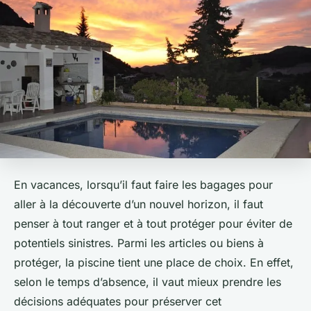
En vacances, lorsqu’il faut faire les bagages pour
aller à la découverte d’un nouvel horizon, il faut
penser à tout ranger et à tout protéger pour éviter de
potentiels sinistres. Parmi les articles ou biens à
protéger, la piscine tient une place de choix. En effet,
selon le temps d’absence, il vaut mieux prendre les
décisions adéquates pour préserver cet