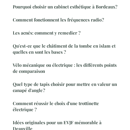
Pourquoi choisir un cabinet esthétique à Bordeaux?
Comment fonctionnent les fréquences radio ?
Les acnés: comment y remedier ?
Qu'est-ce que le châtiment de la tombe en islam et
quelles en sont les bases ?
Vélo mécanique ou électrique : les différents points
de comparaison
Quel type de tapis choisir pour mettre en valeur un
canapé d'angle ?
Comment réussir le choix d'une trottinette
électrique ?
Idées originales pour un EVJF mémorable à
Deauville