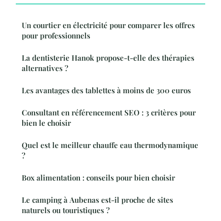
Un courtier en électricité pour comparer les offres
pour professionnels
La dentisterie Hanok propose-t-elle des thérapies
alternatives ?
Les avantages des tablettes à moins de 300 euros
Consultant en référencement SEO : 3 critères pour
bien le choisir
Quel est le meilleur chauffe eau thermodynamique
?
Box alimentation : conseils pour bien choisir
Le camping à Aubenas est-il proche de sites
naturels ou touristiques ?