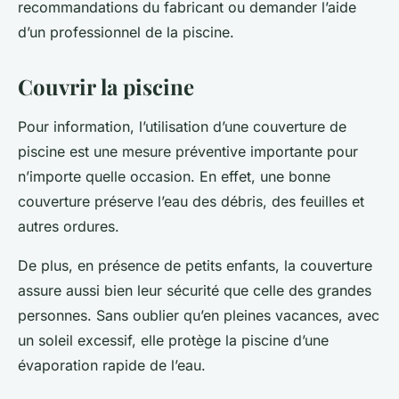
recommandations du fabricant ou demander l’aide
d’un professionnel de la piscine.
Couvrir la piscine
Pour information, l’utilisation d’une couverture de
piscine est une mesure préventive importante pour
n’importe quelle occasion. En effet, une bonne
couverture préserve l’eau des débris, des feuilles et
autres ordures.
De plus, en présence de petits enfants, la couverture
assure aussi bien leur sécurité que celle des grandes
personnes. Sans oublier qu’en pleines vacances, avec
un soleil excessif, elle protège la piscine d’une
évaporation rapide de l’eau.