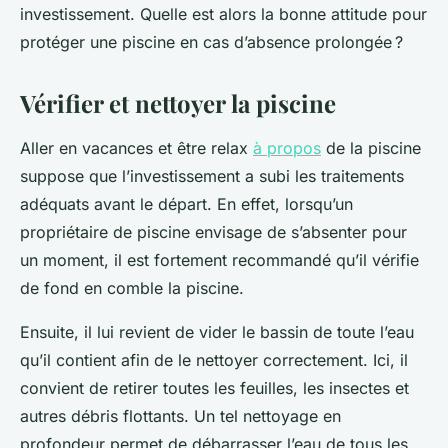
investissement. Quelle est alors la bonne attitude pour
protéger une piscine en cas d’absence prolongée ?
Vérifier et nettoyer la piscine
Aller en vacances et être relax
à propos
de la piscine
suppose que l’investissement a subi les traitements
adéquats avant le départ. En effet, lorsqu’un
propriétaire de piscine envisage de s’absenter pour
un moment, il est fortement recommandé qu’il vérifie
de fond en comble la piscine.
Ensuite, il lui revient de vider le bassin de toute l’eau
qu’il contient afin de le nettoyer correctement. Ici, il
convient de retirer toutes les feuilles, les insectes et
autres débris flottants. Un tel nettoyage en
profondeur permet de débarrasser l’eau de tous les