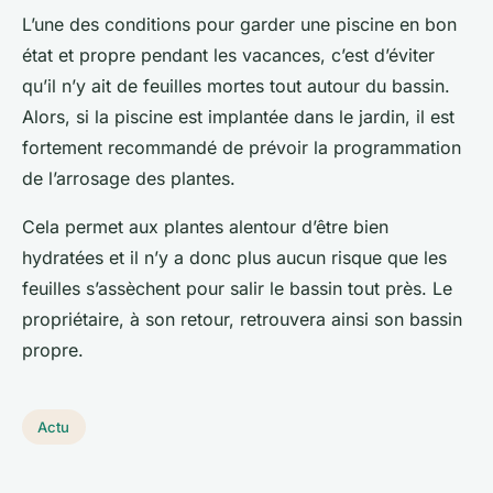
L’une des conditions pour garder une piscine en bon
état et propre pendant les vacances, c’est d’éviter
qu’il n’y ait de feuilles mortes tout autour du bassin.
Alors, si la piscine est implantée dans le jardin, il est
fortement recommandé de prévoir la programmation
de l’arrosage des plantes.
Cela permet aux plantes alentour d’être bien
hydratées et il n’y a donc plus aucun risque que les
feuilles s’assèchent pour salir le bassin tout près. Le
propriétaire, à son retour, retrouvera ainsi son bassin
propre.
Actu