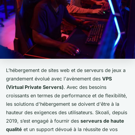
L’hébergement de sites web et de serveurs de jeux a
grandement évolué avec l'avènement des
VPS
(Virtual Private Servers)
. Avec des besoins
croissants en termes de performance et de flexibilité,
les solutions d'hébergement se doivent d'être à la
hauteur des exigences des utilisateurs. Skoali, depuis
2019, s’est engagé à fournir des
serveurs de haute
qualité
et un support dévoué à la réussite de vos