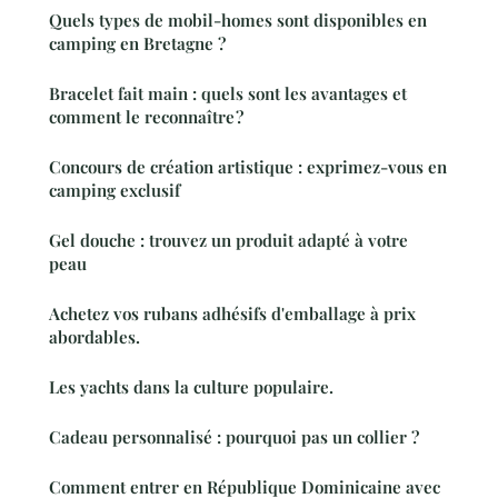
Quels types de mobil-homes sont disponibles en
camping en Bretagne ?
Bracelet fait main : quels sont les avantages et
comment le reconnaître ?
Concours de création artistique : exprimez-vous en
camping exclusif
Gel douche : trouvez un produit adapté à votre
peau
Achetez vos rubans adhésifs d'emballage à prix
abordables.
Les yachts dans la culture populaire.
Cadeau personnalisé : pourquoi pas un collier ?
Comment entrer en République Dominicaine avec