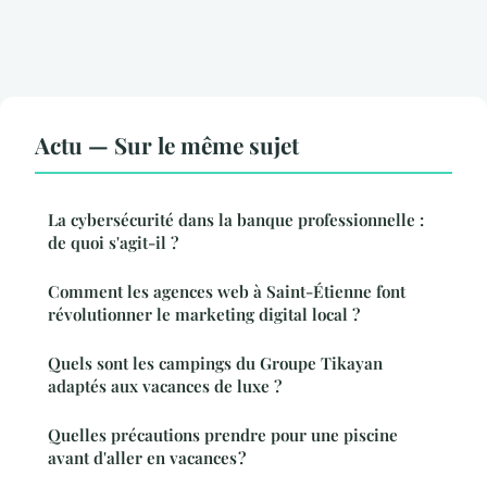
Actu — Sur le même sujet
La cybersécurité dans la banque professionnelle :
de quoi s'agit-il ?
Comment les agences web à Saint-Étienne font
révolutionner le marketing digital local ?
Quels sont les campings du Groupe Tikayan
adaptés aux vacances de luxe ?
Quelles précautions prendre pour une piscine
avant d'aller en vacances ?