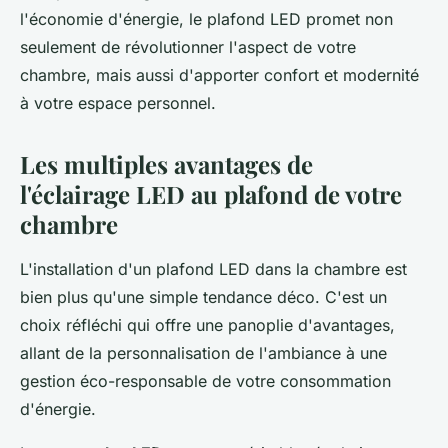
l'économie d'énergie, le plafond LED promet non
seulement de révolutionner l'aspect de votre
chambre, mais aussi d'apporter confort et modernité
à votre espace personnel.
Les multiples avantages de
l'éclairage LED au plafond de votre
chambre
L'installation d'un plafond LED dans la chambre est
bien plus qu'une simple tendance déco. C'est un
choix réfléchi qui offre une panoplie d'avantages,
allant de la personnalisation de l'ambiance à une
gestion éco-responsable de votre consommation
d'énergie.