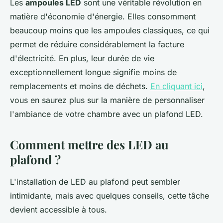
Les
ampoules LED
sont une véritable révolution en
matière d'économie d'énergie. Elles consomment
beaucoup moins que les ampoules classiques, ce qui
permet de réduire considérablement la facture
d'électricité. En plus, leur durée de vie
exceptionnellement longue signifie moins de
remplacements et moins de déchets.
En cliquant ici
,
vous en saurez plus sur la manière de personnaliser
l'ambiance de votre chambre avec un plafond LED.
Comment mettre des LED au
plafond ?
L'installation de LED au plafond peut sembler
intimidante, mais avec quelques conseils, cette tâche
devient accessible à tous.