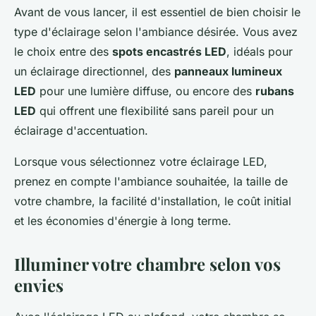
Avant de vous lancer, il est essentiel de bien choisir le
type d'éclairage selon l'ambiance désirée. Vous avez
le choix entre des
spots encastrés LED
, idéals pour
un éclairage directionnel, des
panneaux lumineux
LED
pour une lumière diffuse, ou encore des
rubans
LED
qui offrent une flexibilité sans pareil pour un
éclairage d'accentuation.
Lorsque vous sélectionnez votre éclairage LED,
prenez en compte l'ambiance souhaitée, la taille de
votre chambre, la facilité d'installation, le coût initial
et les économies d'énergie à long terme.
Illuminer votre chambre selon vos
envies