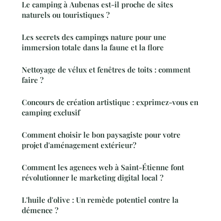
Le camping à Aubenas est-il proche de sites
naturels ou touristiques ?
Les secrets des campings nature pour une
immersion totale dans la faune et la flore
Nettoyage de vélux et fenêtres de toits : comment
faire ?
Concours de création artistique : exprimez-vous en
camping exclusif
Comment choisir le bon paysagiste pour votre
projet d'aménagement extérieur?
Comment les agences web à Saint-Étienne font
révolutionner le marketing digital local ?
L'huile d'olive : Un remède potentiel contre la
démence ?