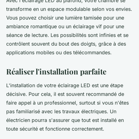
Avec l'éclairage LED au plafond, votre chambre se
transforme en un espace modulable selon vos envies.
Vous pouvez choisir une lumière tamisée pour une
ambiance romantique ou un éclairage vif pour une
séance de lecture. Les possibilités sont infinies et se
contrôlent souvent du bout des doigts, grâce à des
applications mobiles ou des télécommandes.
Réaliser l'installation parfaite
L'installation de votre éclairage LED est une étape
décisive. Pour cela, il est souvent recommandé de
faire appel à un professionnel, surtout si vous n'êtes
pas familiarisé avec les travaux électriques. Un
électricien pourra s'assurer que tout est installé en
toute sécurité et fonctionne correctement.