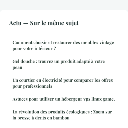
Actu — Sur le même sujet
Comment choisir et restaurer des meubles vintage
pour votre intérieur ?
Gel douche : trouvez un produit adapté à votre
peau
Un courtier en électricité pour comparer les offres
pour professionnels
Astuces pour utiliser un hébergeur vps linux game.
La révolution des produits écologiques : Zoom sur
la brosse à dents en bambou