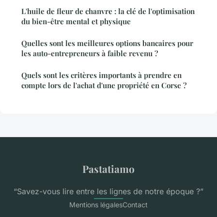
L'huile de fleur de chanvre : la clé de l'optimisation
du bien-être mental et physique
Quelles sont les meilleures options bancaires pour
les auto-entrepreneurs à faible revenu ?
Quels sont les critères importants à prendre en
compte lors de l'achat d'une propriété en Corse ?
Pastatiamo
“Savez-vous lire entre les lignes de notre époque ?”
Mentions légales
Contact