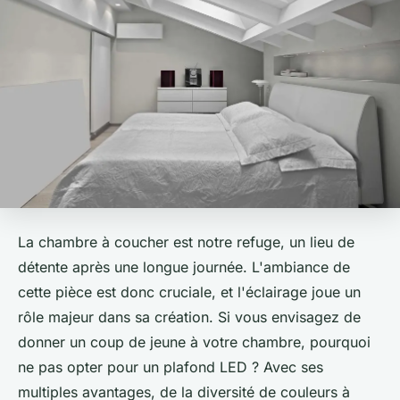
La chambre à coucher est notre refuge, un lieu de
détente après une longue journée. L'ambiance de
cette pièce est donc cruciale, et l'éclairage joue un
rôle majeur dans sa création. Si vous envisagez de
donner un coup de jeune à votre chambre, pourquoi
ne pas opter pour un plafond LED ? Avec ses
multiples avantages, de la diversité de couleurs à