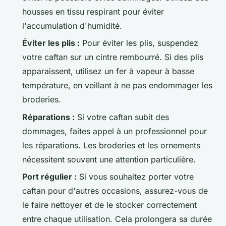
housses en tissu respirant pour éviter
l'accumulation d'humidité.
Éviter les plis :
Pour éviter les plis, suspendez
votre caftan sur un cintre rembourré. Si des plis
apparaissent, utilisez un fer à vapeur à basse
température, en veillant à ne pas endommager les
broderies.
Réparations :
Si votre caftan subit des
dommages, faites appel à un professionnel pour
les réparations. Les broderies et les ornements
nécessitent souvent une attention particulière.
Port régulier :
Si vous souhaitez porter votre
caftan pour d'autres occasions, assurez-vous de
le faire nettoyer et de le stocker correctement
entre chaque utilisation. Cela prolongera sa durée