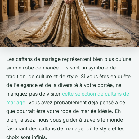
Les caftans de mariage représentent bien plus qu'une
simple robe de mariée ; ils sont un symbole de
tradition, de culture et de style. Si vous êtes en quête
de l'élégance et de la diversité à votre portée, ne
manquez pas de visiter
cette sélection de caftans de
mariage
. Vous avez probablement déjà pensé à ce
que pourrait être votre robe de mariée idéale. Eh
bien, laissez-nous vous guider à travers le monde
fascinant des caftans de mariage, où le style et les
choix sont infinis.