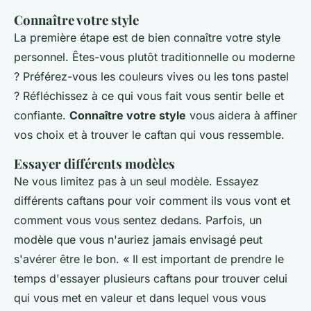
Connaître votre style
La première étape est de bien connaître votre style
personnel. Êtes-vous plutôt traditionnelle ou moderne
? Préférez-vous les couleurs vives ou les tons pastel
? Réfléchissez à ce qui vous fait vous sentir belle et
confiante.
Connaître votre style
vous aidera à affiner
vos choix et à trouver le caftan qui vous ressemble.
Essayer différents modèles
Ne vous limitez pas à un seul modèle. Essayez
différents caftans pour voir comment ils vous vont et
comment vous vous sentez dedans. Parfois, un
modèle que vous n'auriez jamais envisagé peut
s'avérer être le bon.
« Il est important de prendre le
temps d'essayer plusieurs caftans pour trouver celui
qui vous met en valeur et dans lequel vous vous