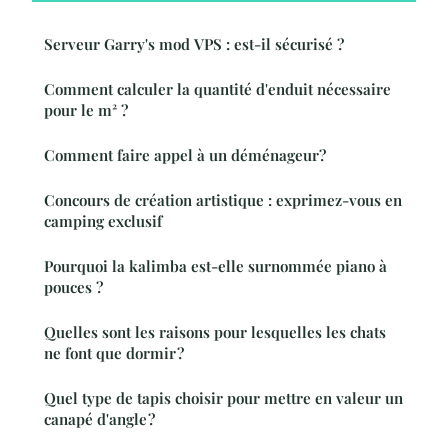
Serveur Garry's mod VPS : est-il sécurisé ?
Comment calculer la quantité d'enduit nécessaire
pour le m² ?
Comment faire appel à un déménageur?
Concours de création artistique : exprimez-vous en
camping exclusif
Pourquoi la kalimba est-elle surnommée piano à
pouces ?
Quelles sont les raisons pour lesquelles les chats
ne font que dormir ?
Quel type de tapis choisir pour mettre en valeur un
canapé d'angle ?