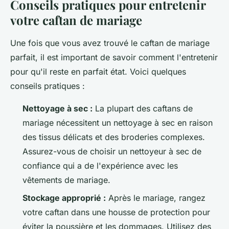
Conseils pratiques pour entretenir
votre caftan de mariage
Une fois que vous avez trouvé le caftan de mariage
parfait, il est important de savoir comment l'entretenir
pour qu'il reste en parfait état. Voici quelques
conseils pratiques :
Nettoyage à sec :
La plupart des caftans de
mariage nécessitent un nettoyage à sec en raison
des tissus délicats et des broderies complexes.
Assurez-vous de choisir un nettoyeur à sec de
confiance qui a de l'expérience avec les
vêtements de mariage.
Stockage approprié :
Après le mariage, rangez
votre caftan dans une housse de protection pour
éviter la poussière et les dommages. Utilisez des