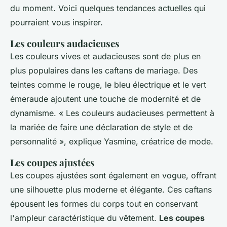
du moment. Voici quelques tendances actuelles qui
pourraient vous inspirer.
Les couleurs audacieuses
Les couleurs vives et audacieuses sont de plus en
plus populaires dans les caftans de mariage. Des
teintes comme le rouge, le bleu électrique et le vert
émeraude ajoutent une touche de modernité et de
dynamisme.
« Les couleurs audacieuses permettent à
la mariée de faire une déclaration de style et de
personnalité »,
explique Yasmine, créatrice de mode.
Les coupes ajustées
Les coupes ajustées sont également en vogue, offrant
une silhouette plus moderne et élégante. Ces caftans
épousent les formes du corps tout en conservant
l'ampleur caractéristique du vêtement.
Les coupes