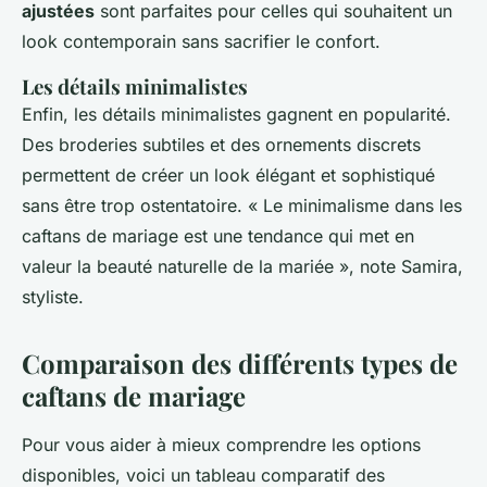
ajustées
sont parfaites pour celles qui souhaitent un
look contemporain sans sacrifier le confort.
Les détails minimalistes
Enfin, les détails minimalistes gagnent en popularité.
Des broderies subtiles et des ornements discrets
permettent de créer un look élégant et sophistiqué
sans être trop ostentatoire.
« Le minimalisme dans les
caftans de mariage est une tendance qui met en
valeur la beauté naturelle de la mariée »,
note Samira,
styliste.
Comparaison des différents types de
caftans de mariage
Pour vous aider à mieux comprendre les options
disponibles, voici un tableau comparatif des