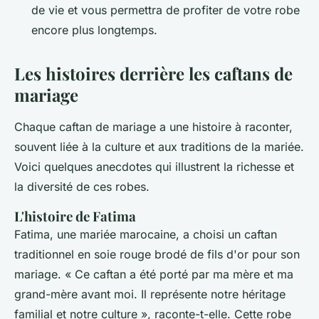
de vie et vous permettra de profiter de votre robe
encore plus longtemps.
Les histoires derrière les caftans de
mariage
Chaque caftan de mariage a une histoire à raconter,
souvent liée à la culture et aux traditions de la mariée.
Voici quelques anecdotes qui illustrent la richesse et
la diversité de ces robes.
L'histoire de Fatima
Fatima, une mariée marocaine, a choisi un caftan
traditionnel en soie rouge brodé de fils d'or pour son
mariage.
« Ce caftan a été porté par ma mère et ma
grand-mère avant moi. Il représente notre héritage
familial et notre culture »,
raconte-t-elle. Cette robe