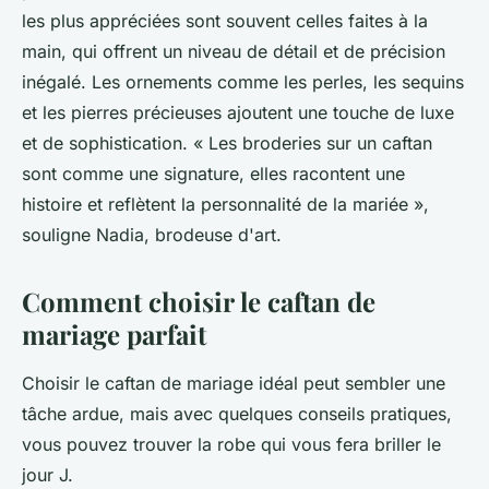
les plus appréciées sont souvent celles faites à la
main, qui offrent un niveau de détail et de précision
inégalé. Les ornements comme les perles, les sequins
et les pierres précieuses ajoutent une touche de luxe
et de sophistication.
« Les broderies sur un caftan
sont comme une signature, elles racontent une
histoire et reflètent la personnalité de la mariée »,
souligne Nadia, brodeuse d'art.
Comment choisir le caftan de
mariage parfait
Choisir le caftan de mariage idéal peut sembler une
tâche ardue, mais avec quelques conseils pratiques,
vous pouvez trouver la robe qui vous fera briller le
jour J.