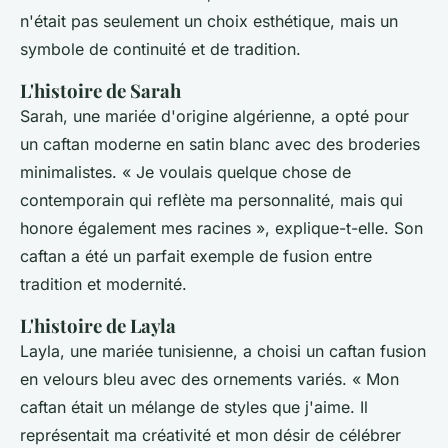
n'était pas seulement un choix esthétique, mais un
symbole de continuité et de tradition.
L'histoire de Sarah
Sarah, une mariée d'origine algérienne, a opté pour
un caftan moderne en satin blanc avec des broderies
minimalistes.
« Je voulais quelque chose de
contemporain qui reflète ma personnalité, mais qui
honore également mes racines »,
explique-t-elle. Son
caftan a été un parfait exemple de fusion entre
tradition et modernité.
L'histoire de Layla
Layla, une mariée tunisienne, a choisi un caftan fusion
en velours bleu avec des ornements variés.
« Mon
caftan était un mélange de styles que j'aime. Il
représentait ma créativité et mon désir de célébrer