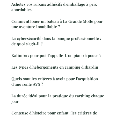
Achetez vos rubans adhésifs d'emballage à prix
abordables.
Comment louer un bateau à La Grande Motte pour
une aventure inoubliable ?
La cybersécurité dans la banque professionnelle :
de quoi s'agit-il ?
Kalimba : pourquoi l'appelle-t-on piano à pouce ?
Les types d'hébergements en camping d'Ibardin
Quels sont les critères à avoir pour l'acquisition
d'une rente AVS ?
La durée idéal pour la pratique du earthing chaque
jour
Conteuse d'histoire pour enfant : les critères de