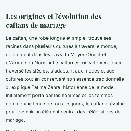
Les origines et l'évolution des
caftans de mariage
Le caftan, une robe longue et ample, trouve ses
racines dans plusieurs cultures à travers le monde,
notamment dans les pays du Moyen-Orient et
d'Afrique du Nord.
« Le caftan est un vêtement qui a
traversé les siècles, s'adaptant aux modes et aux
cultures tout en conservant son essence traditionnelle
»,
explique Fatima Zahra, historienne de la mode.
Initialement porté par les hommes et les femmes
comme une tenue de tous les jours, le caftan a évolué
pour devenir un élément central des célébrations de
mariage.