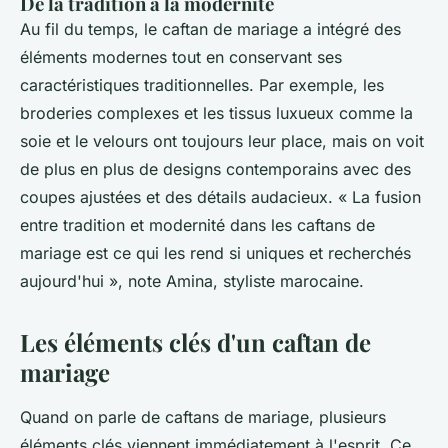
De la tradition à la modernité
Au fil du temps, le caftan de mariage a intégré des
éléments modernes tout en conservant ses
caractéristiques traditionnelles. Par exemple, les
broderies complexes et les tissus luxueux comme la
soie et le velours ont toujours leur place, mais on voit
de plus en plus de designs contemporains avec des
coupes ajustées et des détails audacieux.
« La fusion
entre tradition et modernité dans les caftans de
mariage est ce qui les rend si uniques et recherchés
aujourd'hui »,
note Amina, styliste marocaine.
Les éléments clés d'un caftan de
mariage
Quand on parle de caftans de mariage, plusieurs
éléments clés viennent immédiatement à l'esprit. Ce