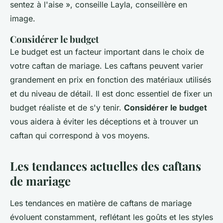
sentez à l'aise »,
conseille Layla, conseillère en
image.
Considérer le budget
Le budget est un facteur important dans le choix de
votre caftan de mariage. Les caftans peuvent varier
grandement en prix en fonction des matériaux utilisés
et du niveau de détail. Il est donc essentiel de fixer un
budget réaliste et de s'y tenir.
Considérer le budget
vous aidera à éviter les déceptions et à trouver un
caftan qui correspond à vos moyens.
Les tendances actuelles des caftans
de mariage
Les tendances en matière de caftans de mariage
évoluent constamment, reflétant les goûts et les styles