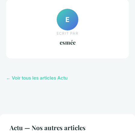
E
ECRIT PAR
esmée
← Voir tous les articles Actu
Actu — Nos autres articles