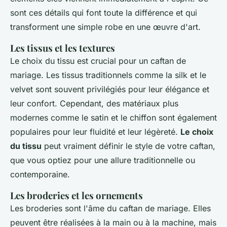
sont ces détails qui font toute la différence et qui
transforment une simple robe en une œuvre d'art.
Les tissus et les textures
Le choix du tissu est crucial pour un caftan de
mariage. Les tissus traditionnels comme la
silk
et le
velvet
sont souvent privilégiés pour leur élégance et
leur confort. Cependant, des matériaux plus
modernes comme le
satin
et le
chiffon
sont également
populaires pour leur fluidité et leur légèreté.
Le choix
du tissu
peut vraiment définir le style de votre caftan,
que vous optiez pour une allure traditionnelle ou
contemporaine.
Les broderies et les ornements
Les broderies sont l'âme du caftan de mariage. Elles
peuvent être réalisées à la main ou à la machine, mais