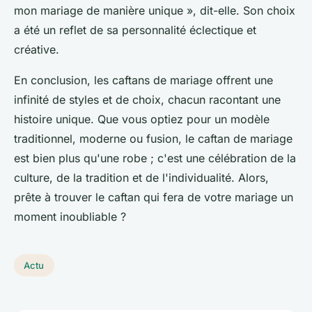
mon mariage de manière unique »,
dit-elle. Son choix
a été un reflet de sa personnalité éclectique et
créative.
En conclusion, les caftans de mariage offrent une
infinité de styles et de choix, chacun racontant une
histoire unique. Que vous optiez pour un modèle
traditionnel, moderne ou fusion, le caftan de mariage
est bien plus qu'une robe ; c'est une célébration de la
culture, de la tradition et de l'individualité. Alors,
prête à trouver le caftan qui fera de votre mariage un
moment inoubliable ?
Actu