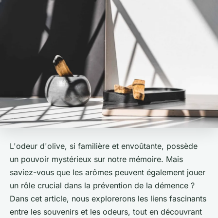
L'odeur d'olive, si familière et envoûtante, possède
un pouvoir mystérieux sur notre mémoire. Mais
saviez-vous que les arômes peuvent également jouer
un rôle crucial dans la prévention de la démence ?
Dans cet article, nous explorerons les liens fascinants
entre les souvenirs et les odeurs, tout en découvrant