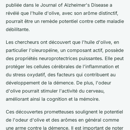
publiée dans le Journal of Alzheimer's Disease a
révélé que l'huile d'olive, avec son arôme distinctif,
pourrait être un remède potentiel contre cette maladie
débilitante.
Les chercheurs ont découvert que l'huile d'olive, en
particulier l'oleuropéine, un composant actif, possède
des propriétés neuroprotectrices puissantes. Elle peut
protéger les cellules cérébrales de l'inflammation et
du stress oxydatif, des facteurs qui contribuent au
développement de la démence. De plus, l'odeur
d'olive pourrait stimuler l'activité du cerveau,
améliorant ainsi la cognition et la mémoire.
Ces découvertes prometteuses soulignent le potentiel
de l'odeur d'olive et des arômes en général comme
une arme contre la démence. Il est important de noter