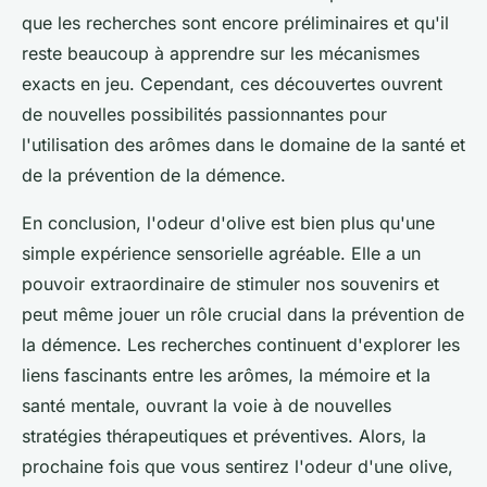
que les recherches sont encore préliminaires et qu'il
reste beaucoup à apprendre sur les mécanismes
exacts en jeu. Cependant, ces découvertes ouvrent
de nouvelles possibilités passionnantes pour
l'utilisation des arômes dans le domaine de la santé et
de la prévention de la démence.
En conclusion, l'odeur d'olive est bien plus qu'une
simple expérience sensorielle agréable. Elle a un
pouvoir extraordinaire de stimuler nos souvenirs et
peut même jouer un rôle crucial dans la prévention de
la démence. Les recherches continuent d'explorer les
liens fascinants entre les arômes, la mémoire et la
santé mentale, ouvrant la voie à de nouvelles
stratégies thérapeutiques et préventives. Alors, la
prochaine fois que vous sentirez l'odeur d'une olive,