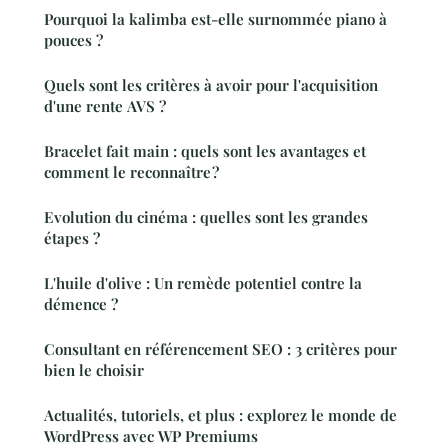
Pourquoi la kalimba est-elle surnommée piano à
pouces ?
Quels sont les critères à avoir pour l'acquisition
d'une rente AVS ?
Bracelet fait main : quels sont les avantages et
comment le reconnaître ?
Evolution du cinéma : quelles sont les grandes
étapes ?
L'huile d'olive : Un remède potentiel contre la
démence ?
Consultant en référencement SEO : 3 critères pour
bien le choisir
Actualités, tutoriels, et plus : explorez le monde de
WordPress avec WP Premiums