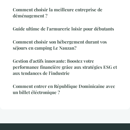
Comment choisir la meilleure entreprise de
déménagement ?
Guide ultime de l'armurerie loisir pour débutants
Comment choisir son hébergement durant vos
séjours en camping Le Nauzan?
Gestion d'actifs innovante: Boostez votre
performance financière grâce aux stratégies ESG et
aux tendances de l'industrie
Comment entrer en République Dominicaine avec
un billet éléctronique ?