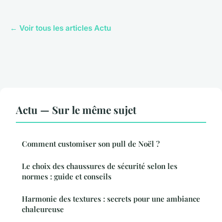
← Voir tous les articles Actu
Actu — Sur le même sujet
Comment customiser son pull de Noël ?
Le choix des chaussures de sécurité selon les
normes : guide et conseils
Harmonie des textures : secrets pour une ambiance
chaleureuse