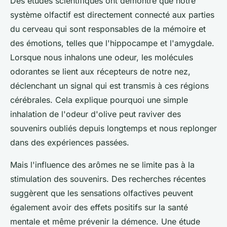
Des études scientifiques ont démontré que notre
système olfactif est directement connecté aux parties
du cerveau qui sont responsables de la mémoire et
des émotions, telles que l'hippocampe et l'amygdale.
Lorsque nous inhalons une odeur, les molécules
odorantes se lient aux récepteurs de notre nez,
déclenchant un signal qui est transmis à ces régions
cérébrales. Cela explique pourquoi une simple
inhalation de l'odeur d'olive peut raviver des
souvenirs oubliés depuis longtemps et nous replonger
dans des expériences passées.
Mais l'influence des arômes ne se limite pas à la
stimulation des souvenirs. Des recherches récentes
suggèrent que les sensations olfactives peuvent
également avoir des effets positifs sur la santé
mentale et même prévenir la démence. Une étude