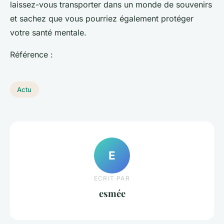
laissez-vous transporter dans un monde de souvenirs
et sachez que vous pourriez également protéger
votre santé mentale.
Référence :
Actu
E
ECRIT PAR
esmée