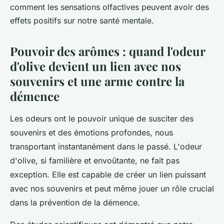
comment les sensations olfactives peuvent avoir des
effets positifs sur notre santé mentale.
Pouvoir des arômes : quand l'odeur
d'olive devient un lien avec nos
souvenirs et une arme contre la
démence
Les odeurs ont le pouvoir unique de susciter des
souvenirs et des émotions profondes, nous
transportant instantanément dans le passé. L'odeur
d'olive, si familière et envoûtante, ne fait pas
exception. Elle est capable de créer un lien puissant
avec nos souvenirs et peut même jouer un rôle crucial
dans la prévention de la démence.