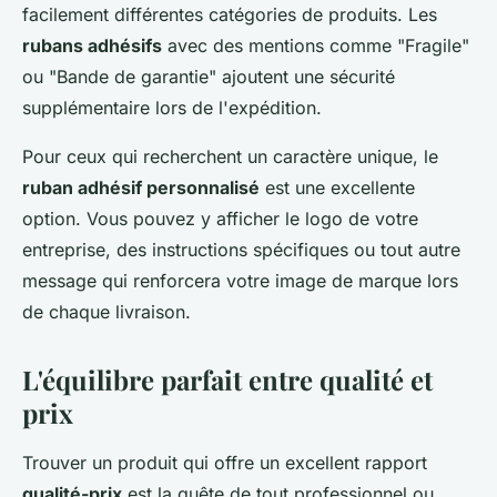
facilement différentes catégories de produits. Les
rubans adhésifs
avec des mentions comme "Fragile"
ou "Bande de garantie" ajoutent une sécurité
supplémentaire lors de l'expédition.
Pour ceux qui recherchent un caractère unique, le
ruban adhésif personnalisé
est une excellente
option. Vous pouvez y afficher le logo de votre
entreprise, des instructions spécifiques ou tout autre
message qui renforcera votre image de marque lors
de chaque livraison.
L'équilibre parfait entre qualité et
prix
Trouver un produit qui offre un excellent rapport
qualité-prix
est la quête de tout professionnel ou