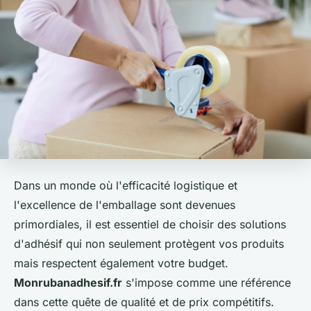
Dans un monde où l'efficacité logistique et
l'excellence de l'emballage sont devenues
primordiales, il est essentiel de choisir des solutions
d'adhésif qui non seulement protègent vos produits
mais respectent également votre budget.
Monrubanadhesif.fr
s'impose comme une référence
dans cette quête de qualité et de prix compétitifs.