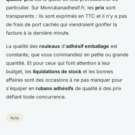
particulier. Sur Monrubanadhesif.fr, les
prix
sont
transparents : ils sont exprimés en TTC et il n'y a pas
de frais de port cachés qui viendraient gonfler la
facture à la dernière minute.
La qualité des
rouleaux
d'
adhésif emballage
est
constante, que vous commandiez en petite ou grande
quantité. Et pour ceux qui font attention à leur
budget, les
liquidations de stock
et les bonnes
affaires sont des occasions à ne pas manquer pour
s'équiper en
rubans adhésifs
de qualité à des prix
défiant toute concurrence.
Actu