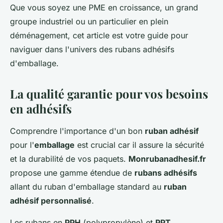
Que vous soyez une PME en croissance, un grand
groupe industriel ou un particulier en plein
déménagement, cet article est votre guide pour
naviguer dans l'univers des rubans adhésifs
d'emballage.
La qualité garantie pour vos besoins
en adhésifs
Comprendre l'importance d'un bon
ruban adhésif
pour l'
emballage
est crucial car il assure la sécurité
et la durabilité de vos paquets.
Monrubanadhesif.fr
propose une gamme étendue de
rubans adhésifs
allant du ruban d'emballage standard au
ruban
adhésif personnalisé
.
Les rubans en
PPH
(polypropylène) et
PPT