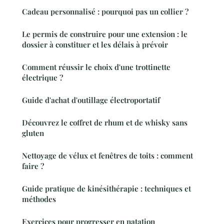
Cadeau personnalisé : pourquoi pas un collier ?
Le permis de construire pour une extension : le
dossier à constituer et les délais à prévoir
Comment réussir le choix d'une trottinette
électrique ?
Guide d'achat d'outillage électroportatif
Découvrez le coffret de rhum et de whisky sans
gluten
Nettoyage de vélux et fenêtres de toits : comment
faire ?
Guide pratique de kinésithérapie : techniques et
méthodes
Exercices pour progresser en natation