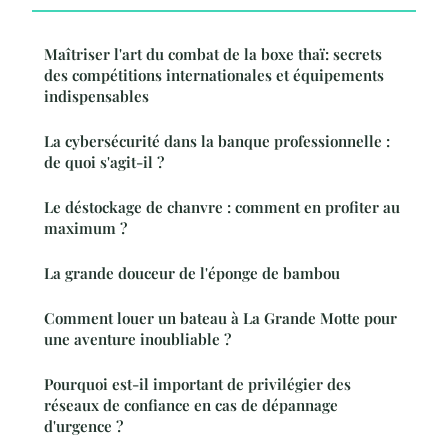
Maîtriser l'art du combat de la boxe thaï: secrets
des compétitions internationales et équipements
indispensables
La cybersécurité dans la banque professionnelle :
de quoi s'agit-il ?
Le déstockage de chanvre : comment en profiter au
maximum ?
La grande douceur de l'éponge de bambou
Comment louer un bateau à La Grande Motte pour
une aventure inoubliable ?
Pourquoi est-il important de privilégier des
réseaux de confiance en cas de dépannage
d'urgence ?