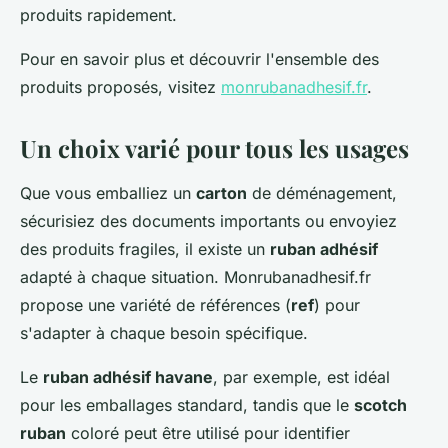
produits rapidement.
Pour en savoir plus et découvrir l'ensemble des
produits proposés, visitez
monrubanadhesif.fr
.
Un choix varié pour tous les usages
Que vous emballiez un
carton
de déménagement,
sécurisiez des documents importants ou envoyiez
des produits fragiles, il existe un
ruban adhésif
adapté à chaque situation. Monrubanadhesif.fr
propose une variété de références (
ref
) pour
s'adapter à chaque besoin spécifique.
Le
ruban adhésif havane
, par exemple, est idéal
pour les emballages standard, tandis que le
scotch
ruban
coloré peut être utilisé pour identifier