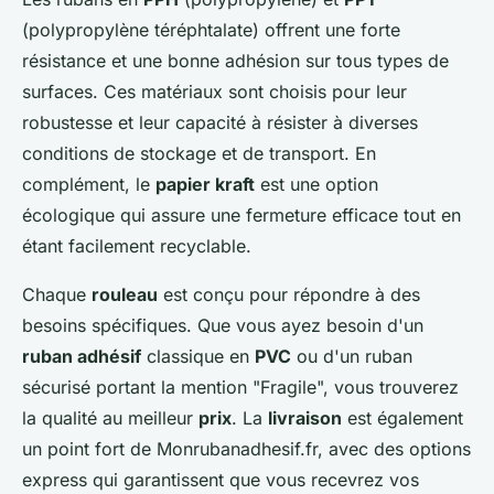
(polypropylène téréphtalate) offrent une forte
résistance et une bonne adhésion sur tous types de
surfaces. Ces matériaux sont choisis pour leur
robustesse et leur capacité à résister à diverses
conditions de stockage et de transport. En
complément, le
papier kraft
est une option
écologique qui assure une fermeture efficace tout en
étant facilement recyclable.
Chaque
rouleau
est conçu pour répondre à des
besoins spécifiques. Que vous ayez besoin d'un
ruban adhésif
classique en
PVC
ou d'un ruban
sécurisé portant la mention "Fragile", vous trouverez
la qualité au meilleur
prix
. La
livraison
est également
un point fort de Monrubanadhesif.fr, avec des options
express qui garantissent que vous recevrez vos