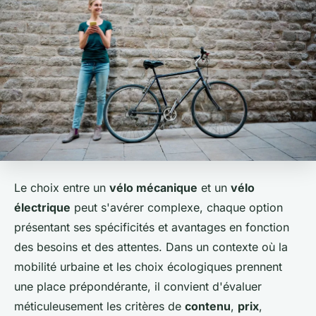
Le choix entre un
vélo mécanique
et un
vélo
électrique
peut s'avérer complexe, chaque option
présentant ses spécificités et avantages en fonction
des besoins et des attentes. Dans un contexte où la
mobilité urbaine et les choix écologiques prennent
une place prépondérante, il convient d'évaluer
méticuleusement les critères de
contenu
,
prix
,