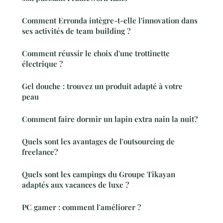
Comment Erronda intègre-t-elle l'innovation dans
ses activités de team building ?
Comment réussir le choix d'une trottinette
électrique ?
Gel douche : trouvez un produit adapté à votre
peau
Comment faire dormir un lapin extra nain la nuit?
Quels sont les avantages de l'outsourcing de
freelance?
Quels sont les campings du Groupe Tikayan
adaptés aux vacances de luxe ?
PC gamer : comment l'améliorer ?