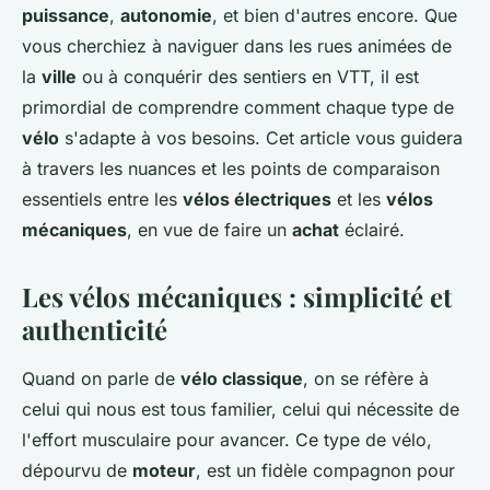
puissance
,
autonomie
, et bien d'autres encore. Que
vous cherchiez à naviguer dans les rues animées de
la
ville
ou à conquérir des sentiers en VTT, il est
primordial de comprendre comment chaque type de
vélo
s'adapte à vos besoins. Cet article vous guidera
à travers les nuances et les points de comparaison
essentiels entre les
vélos électriques
et les
vélos
mécaniques
, en vue de faire un
achat
éclairé.
Les vélos mécaniques : simplicité et
authenticité
Quand on parle de
vélo classique
, on se réfère à
celui qui nous est tous familier, celui qui nécessite de
l'effort musculaire pour avancer. Ce type de vélo,
dépourvu de
moteur
, est un fidèle compagnon pour