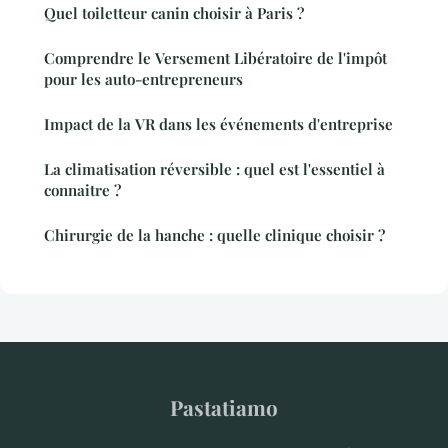
Quel toiletteur canin choisir à Paris ?
Comprendre le Versement Libératoire de l'impôt
pour les auto-entrepreneurs
Impact de la VR dans les événements d'entreprise
La climatisation réversible : quel est l'essentiel à
connaitre ?
Chirurgie de la hanche : quelle clinique choisir ?
Pastatiamo