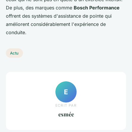
De plus, des marques comme
Bosch Performance
offrent des systèmes d'assistance de pointe qui
améliorent considérablement l'expérience de
conduite.
Actu
E
ECRIT PAR
esmée