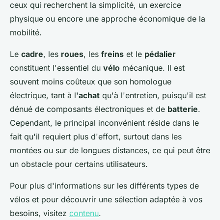
ceux qui recherchent la simplicité, un exercice
physique ou encore une approche économique de la
mobilité.
Le
cadre
, les
roues
, les
freins
et le
pédalier
constituent l'essentiel du
vélo
mécanique. Il est
souvent moins coûteux que son homologue
électrique, tant à l'
achat
qu'à l'entretien, puisqu'il est
dénué de composants électroniques et de
batterie
.
Cependant, le principal inconvénient réside dans le
fait qu'il requiert plus d'effort, surtout dans les
montées ou sur de longues distances, ce qui peut être
un obstacle pour certains utilisateurs.
Pour plus d'informations sur les différents types de
vélos et pour découvrir une sélection adaptée à vos
besoins, visitez
contenu
.