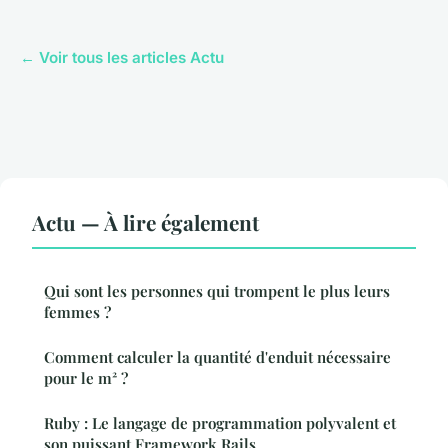
← Voir tous les articles Actu
Actu — À lire également
Qui sont les personnes qui trompent le plus leurs
femmes ?
Comment calculer la quantité d'enduit nécessaire
pour le m² ?
Ruby : Le langage de programmation polyvalent et
son puissant Framework Rails