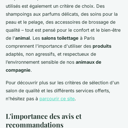
utilisés est également un critère de choix. Des
shampoings aux parfums délicats, des soins pour la
peau et le pelage, des accessoires de brossage de
qualité – tout est pensé pour le confort et le bien-être
de l'
animal
. Les
salons toilettage
à Paris
comprennent l'importance d'utiliser des
produits
adaptés, non agressifs, et respectueux de
l’environnement sensible de nos
animaux de
compagnie
.
Pour découvrir plus sur les critères de sélection d'un
salon de qualité et les différents services offerts,
n'hésitez pas à
parcourir ce site
.
L'importance des avis et
recommandations