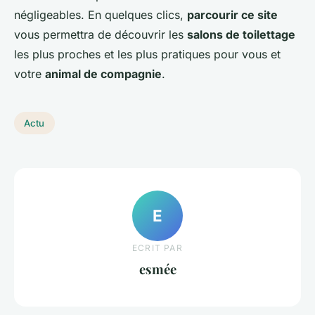
négligeables. En quelques clics,
parcourir ce site
vous permettra de découvrir les
salons de toilettage
les plus proches et les plus pratiques pour vous et
votre
animal de compagnie
.
Actu
E
ECRIT PAR
esmée