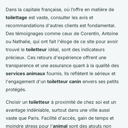
Dans la capitale française, où l’offre en matière de
toilettage
est vaste, consulter les avis et
recommandations d'autres clients est fondamental.
Des témoignages comme ceux de Corentin, Antoine
ou Nathalie, qui ont fait l'éloge de ce site pour avoir
trouvé le
toiletteur
idéal, sont des indicateurs
précieux. Ces retours d'expérience offrent une
transparence et une assurance quant à la qualité des
services animaux
fournis. Ils reflètent le sérieux et
l'engagement d'un
toiletteur canin
envers ses petits
protégés.
Choisir un
toiletteur
à proximité de chez soi est un
avantage indéniable, surtout dans une ville aussi
vaste que Paris. Facilité d'accès, gain de temps et
moindre stress pour l'
animal
sont des atouts non