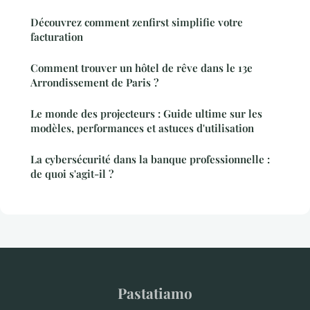
Découvrez comment zenfirst simplifie votre
facturation
Comment trouver un hôtel de rêve dans le 13e
Arrondissement de Paris ?
Le monde des projecteurs : Guide ultime sur les
modèles, performances et astuces d'utilisation
La cybersécurité dans la banque professionnelle :
de quoi s'agit-il ?
Pastatiamo