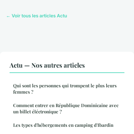
← Voir tous les articles Actu
Actu — Nos autres articles
Qui sont les personnes qui trompent le plus leurs
femmes ?
Comment entrer en République Dominicaine avec
un billet éléctronique ?
Les types d'hébergements en camping d'Ibardin