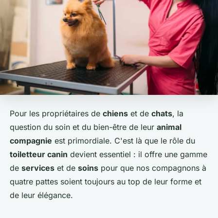
Pour les propriétaires de
chiens
et de
chats
, la
question du soin et du bien-être de leur
animal
compagnie
est primordiale. C'est là que le rôle du
toiletteur canin
devient essentiel : il offre une gamme
de
services
et de
soins
pour que nos compagnons à
quatre pattes soient toujours au top de leur forme et
de leur élégance.