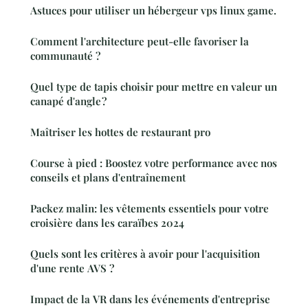
Astuces pour utiliser un hébergeur vps linux game.
Comment l'architecture peut-elle favoriser la
communauté ?
Quel type de tapis choisir pour mettre en valeur un
canapé d'angle ?
Maîtriser les hottes de restaurant pro
Course à pied : Boostez votre performance avec nos
conseils et plans d'entraînement
Packez malin: les vêtements essentiels pour votre
croisière dans les caraïbes 2024
Quels sont les critères à avoir pour l'acquisition
d'une rente AVS ?
Impact de la VR dans les événements d'entreprise