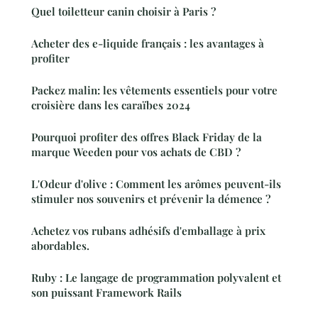
Quel toiletteur canin choisir à Paris ?
Acheter des e-liquide français : les avantages à
profiter
Packez malin: les vêtements essentiels pour votre
croisière dans les caraïbes 2024
Pourquoi profiter des offres Black Friday de la
marque Weeden pour vos achats de CBD ?
L'Odeur d'olive : Comment les arômes peuvent-ils
stimuler nos souvenirs et prévenir la démence ?
Achetez vos rubans adhésifs d'emballage à prix
abordables.
Ruby : Le langage de programmation polyvalent et
son puissant Framework Rails