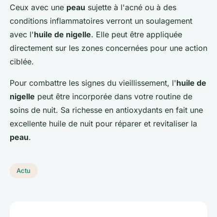
Ceux avec une
peau
sujette à l'acné ou à des
conditions inflammatoires verront un soulagement
avec l'
huile de nigelle
. Elle peut être appliquée
directement sur les zones concernées pour une action
ciblée.
Pour combattre les signes du vieillissement, l'
huile de
nigelle
peut être incorporée dans votre routine de
soins de nuit. Sa richesse en antioxydants en fait une
excellente huile de nuit pour réparer et revitaliser la
peau
.
Actu