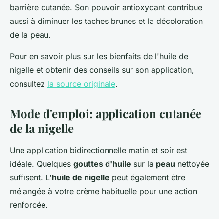
barrière cutanée. Son pouvoir antioxydant contribue
aussi à diminuer les taches brunes et la décoloration
de la peau.
Pour en savoir plus sur les bienfaits de l'huile de
nigelle et obtenir des conseils sur son application,
consultez
la source originale
.
Mode d'emploi: application cutanée
de la nigelle
Une application bidirectionnelle matin et soir est
idéale. Quelques
gouttes d'huile
sur la
peau
nettoyée
suffisent. L'
huile de nigelle
peut également être
mélangée à votre crème habituelle pour une action
renforcée.