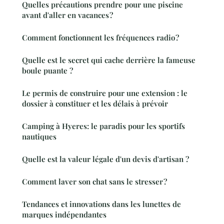
Quelles précautions prendre pour une piscine
avant d'aller en vacances ?
Comment fonctionnent les fréquences radio ?
Quelle est le secret qui cache derrière la fameuse
boule puante ?
Le permis de construire pour une extension : le
dossier à constituer et les délais à prévoir
Camping à Hyeres: le paradis pour les sportifs
nautiques
Quelle est la valeur légale d'un devis d'artisan ?
Comment laver son chat sans le stresser ?
Tendances et innovations dans les lunettes de
marques indépendantes