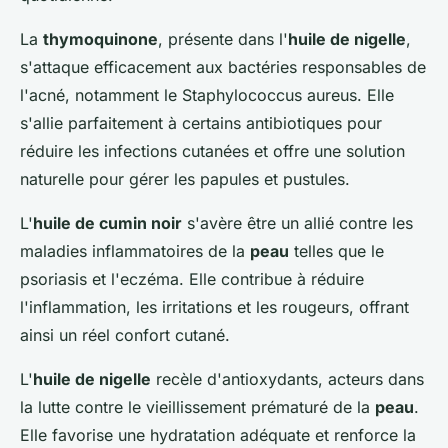
La
thymoquinone
, présente dans l'
huile de nigelle
,
s'attaque efficacement aux bactéries responsables de
l'acné, notamment le Staphylococcus aureus. Elle
s'allie parfaitement à certains antibiotiques pour
réduire les infections cutanées et offre une solution
naturelle pour gérer les papules et pustules.
L'
huile de cumin noir
s'avère être un allié contre les
maladies inflammatoires de la
peau
telles que le
psoriasis et l'eczéma. Elle contribue à réduire
l'inflammation, les irritations et les rougeurs, offrant
ainsi un réel confort cutané.
L'
huile de nigelle
recèle d'antioxydants, acteurs dans
la lutte contre le vieillissement prématuré de la
peau
.
Elle favorise une hydratation adéquate et renforce la