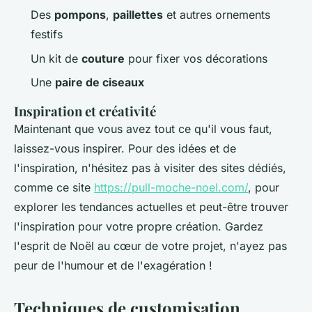
Des
pompons
,
paillettes
et autres ornements
festifs
Un kit de
couture
pour fixer vos décorations
Une
paire de ciseaux
Inspiration et créativité
Maintenant que vous avez tout ce qu'il vous faut,
laissez-vous inspirer. Pour des idées et de
l'inspiration, n'hésitez pas à visiter des sites dédiés,
comme ce site
https://pull-moche-noel.com/
, pour
explorer les tendances actuelles et peut-être trouver
l'inspiration pour votre propre création. Gardez
l'esprit de Noël au cœur de votre projet, n'ayez pas
peur de l'humour et de l'exagération !
Techniques de customisation