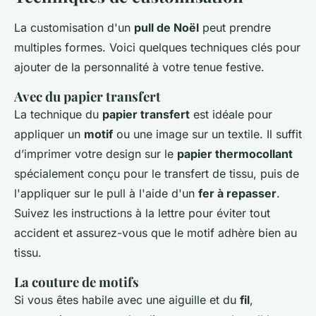
La customisation d'un
pull de Noël
peut prendre
multiples formes. Voici quelques techniques clés pour
ajouter de la personnalité à votre tenue festive.
Avec du papier transfert
La technique du
papier transfert
est idéale pour
appliquer un
motif
ou une image sur un textile. Il suffit
d’imprimer votre design sur le
papier thermocollant
spécialement conçu pour le transfert de tissu, puis de
l'appliquer sur le pull à l'aide d'un
fer à repasser
.
Suivez les instructions à la lettre pour éviter tout
accident et assurez-vous que le motif adhère bien au
tissu.
La couture de motifs
Si vous êtes habile avec une aiguille et du
fil
,