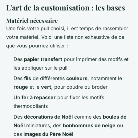
L'art de la customisation : les bases
Matériel nécessaire
Une fois votre pull choisi, il est temps de rassembler
votre matériel. Voici une liste non exhaustive de ce
que vous pourriez utiliser :
Des
papier transfert
pour imprimer des motifs et
les appliquer sur le pull
Des
fils
de différentes
couleurs
, notamment le
rouge
et le
vert
, pour coudre ou broder
Un
fer à repasser
pour fixer les motifs
thermocollants
Des
décorations de Noël
comme des
boules de
Noël
miniatures, des
bonhommes de neige
ou
des
images du Père Noël