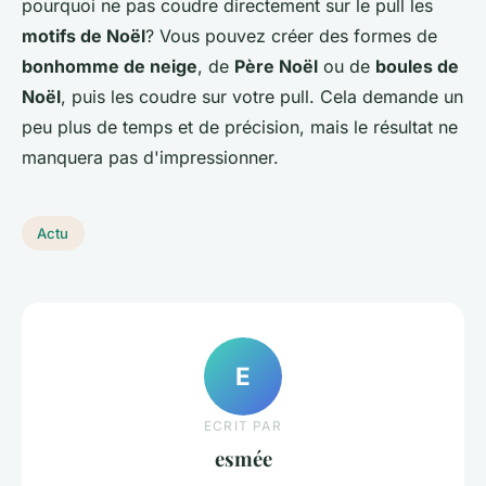
pourquoi ne pas coudre directement sur le pull les
motifs de Noël
? Vous pouvez créer des formes de
bonhomme de neige
, de
Père Noël
ou de
boules de
Noël
, puis les coudre sur votre pull. Cela demande un
peu plus de temps et de précision, mais le résultat ne
manquera pas d'impressionner.
Actu
E
ECRIT PAR
esmée