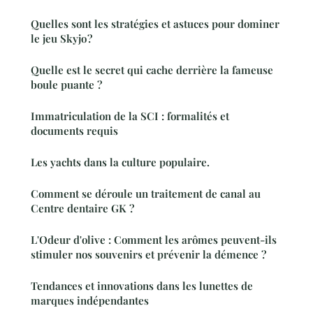
Quelles sont les stratégies et astuces pour dominer
le jeu Skyjo ?
Quelle est le secret qui cache derrière la fameuse
boule puante ?
Immatriculation de la SCI : formalités et
documents requis
Les yachts dans la culture populaire.
Comment se déroule un traitement de canal au
Centre dentaire GK ?
L'Odeur d'olive : Comment les arômes peuvent-ils
stimuler nos souvenirs et prévenir la démence ?
Tendances et innovations dans les lunettes de
marques indépendantes