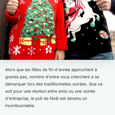
Alors que les fêtes de fin d'année approchent à
grands pas, nombre d'entre vous cherchent à se
démarquer lors des traditionnelles soirées. Que ce
soit pour une réunion entre amis ou une soirée
d'entreprise, le pull de Noël est devenu un
incontournable.