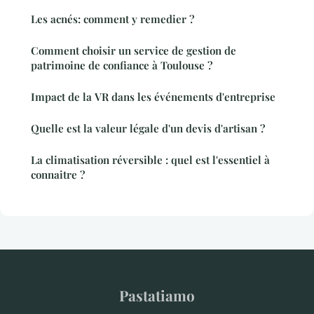
Les acnés: comment y remedier ?
Comment choisir un service de gestion de
patrimoine de confiance à Toulouse ?
Impact de la VR dans les événements d'entreprise
Quelle est la valeur légale d'un devis d'artisan ?
La climatisation réversible : quel est l'essentiel à
connaitre ?
Pastatiamo