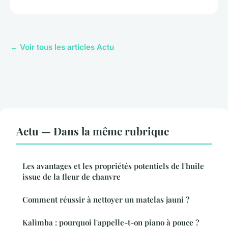
← Voir tous les articles Actu
Actu — Dans la même rubrique
Les avantages et les propriétés potentiels de l'huile
issue de la fleur de chanvre
Comment réussir à nettoyer un matelas jauni ?
Kalimba : pourquoi l'appelle-t-on piano à pouce ?